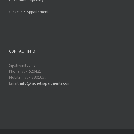
Rachels Appartementen
CONTACT INFO
Sipaliwinilaan 2
Phone: 597-520421
Mobile: +597-8801059
Email:
info@rachelsapartments.com