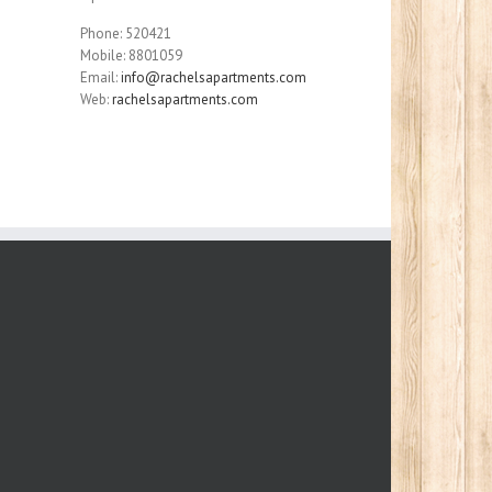
Phone: 520421
Mobile: 8801059
Email:
info@rachelsapartments.com
Web:
rachelsapartments.com